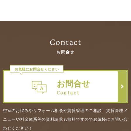
Contact
お問合せ
お気軽にお問合せください
お問合せ
Contact
空室のお悩みやリフォーム相談や賃貸管理のご相談、賃貸管理メ
ニューや料金体系等の資料請求も無料ですのでお気軽にお問い合
わせください！