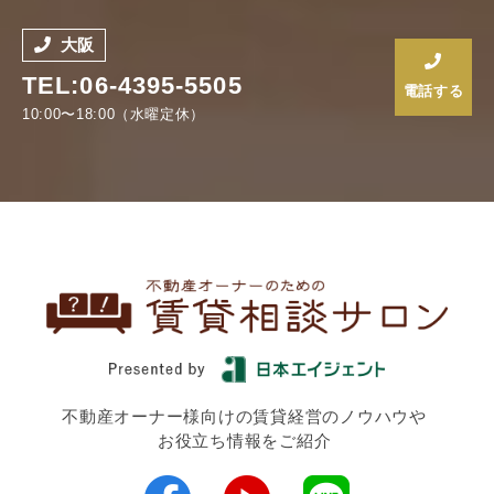
大阪
TEL:06-4395-5505
電話する
10:00〜18:00（水曜定休）
不動産オーナー様向けの賃貸経営のノウハウや
お役立ち情報をご紹介