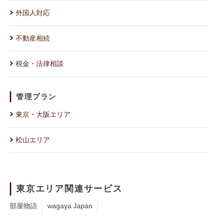
外国人対応
不動産相続
税金・法律相談
管理プラン
東京・大阪エリア
松山エリア
東京エリア関連サービス
部屋物語
wagaya Japan