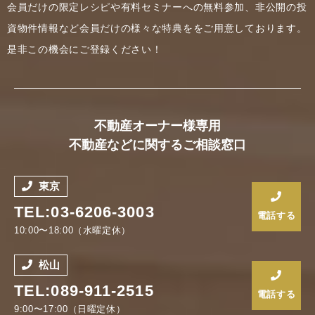
会員だけの限定レシピや有料セミナーへの無料参加、非公開の投
資物件情報など会員だけの様々な特典ををご用意しております。
是非この機会にご登録ください！
不動産オーナー様専用
不動産などに関するご相談窓口
東京
TEL:03-6206-3003
電話する
10:00〜18:00（水曜定休）
松山
TEL:089-911-2515
電話する
9:00〜17:00（日曜定休）