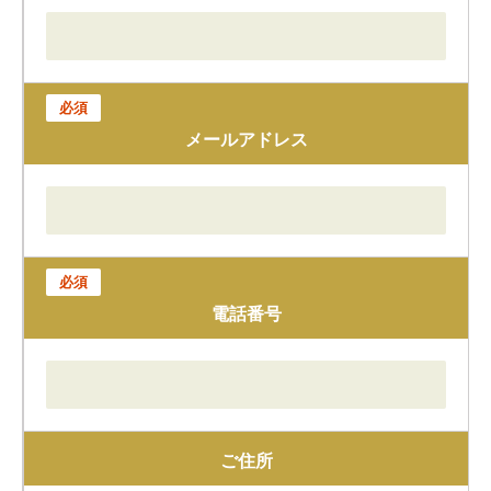
必須
メールアドレス
必須
電話番号
ご住所