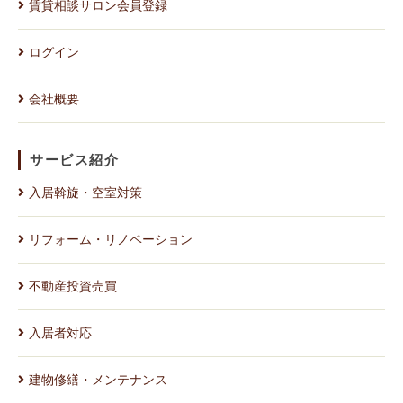
賃貸相談サロン会員登録
ログイン
会社概要
サービス紹介
入居斡旋・空室対策
リフォーム・リノベーション
不動産投資売買
入居者対応
建物修繕・メンテナンス