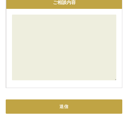
ご相談内容