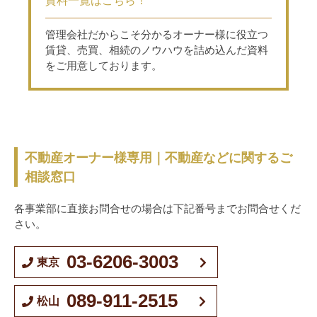
資料一覧はこちら！
管理会社だからこそ分かるオーナー様に役立つ
賃貸、売買、相続のノウハウを詰め込んだ資料
をご用意しております。
不動産オーナー様専用｜不動産などに関するご
相談窓口
各事業部に直接お問合せの場合は下記番号までお問合せくだ
さい。
03-6206-3003
東京
089-911-2515
松山