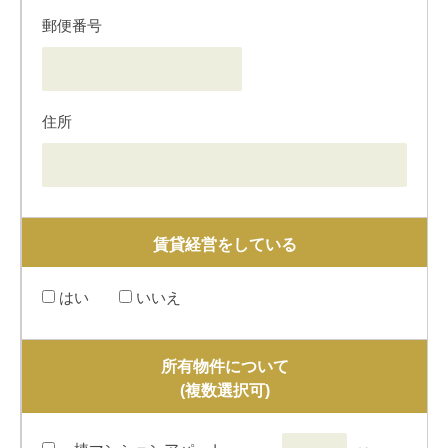
郵便番号
住所
賃貸経営をしている
はい
いいえ
所有物件について
(複数選択可)