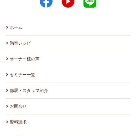
ホーム
満室レシピ
オーナー様の声
セミナー一覧
部署・スタッフ紹介
お問合せ
資料請求