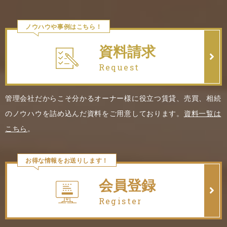
ノウハウや事例はこちら！
資料請求
Request
管理会社だからこそ分かるオーナー様に役立つ賃貸、売買、相続
のノウハウを詰め込んだ資料をご用意しております。
資料一覧は
こちら
。
お得な情報をお送りします！
会員登録
Register