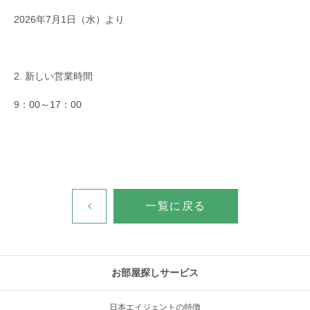
2026年7月1日（水）より
2. 新しい営業時間
9：00～17：00
一覧に戻る
お部屋探しサービス
日本エイジェントの特徴