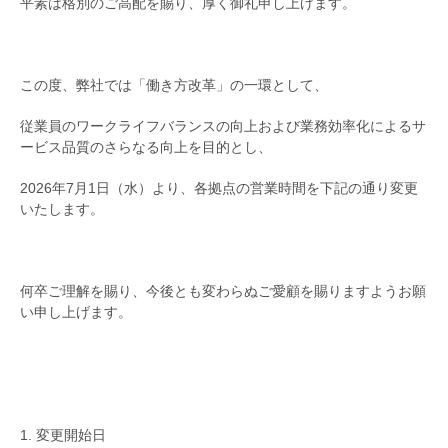
平素は格別のご高配を賜り、厚く御礼申し上げます。
この度、弊社では「働き方改革」の一環として、
従業員のワークライフバランスの向上および業務効率化によるサ
ービス品質のさらなる向上を目的とし、
2026年7月1日（水）より、各拠点の営業時間を下記の通り変更
いたします。
何卒ご理解を賜り、今後とも変わらぬご愛顧を賜りますようお願
い申し上げます。
1. 変更開始日