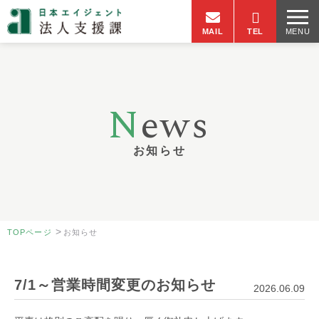
MAIL
TEL
MENU
N
ews
お知らせ
>
TOPページ
お知らせ
7/1～営業時間変更のお知らせ
2026.06.09