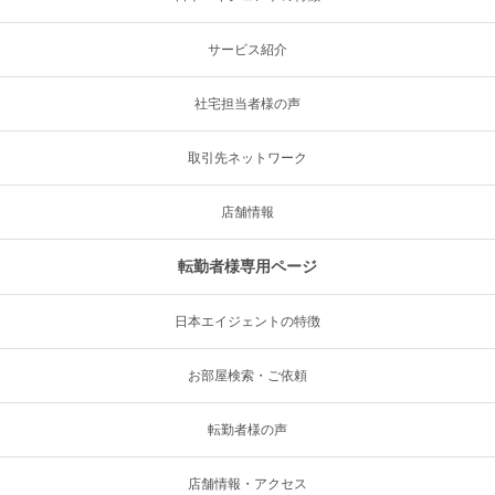
サービス紹介
社宅担当者様の声
取引先ネットワーク
店舗情報
転勤者様専用ページ
日本エイジェントの特徴
お部屋検索・ご依頼
転勤者様の声
店舗情報・アクセス