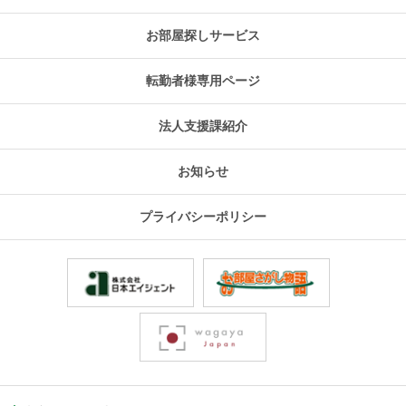
お部屋探しサービス
転勤者様専用ページ
法人支援課紹介
お知らせ
プライバシーポリシー