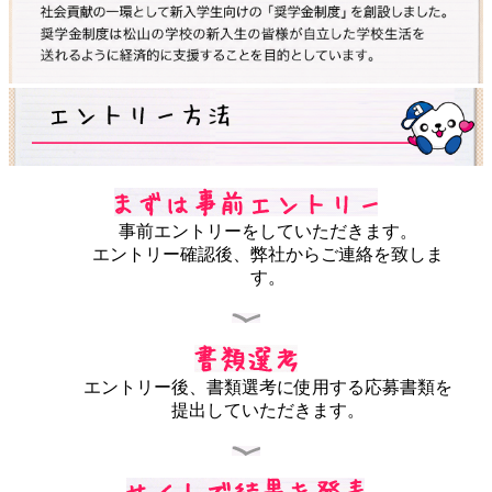
事前エントリーをしていただきます。
エントリー確認後、弊社からご連絡を致しま
す。
エントリー後、書類選考に使用する応募書類を
提出していただきます。