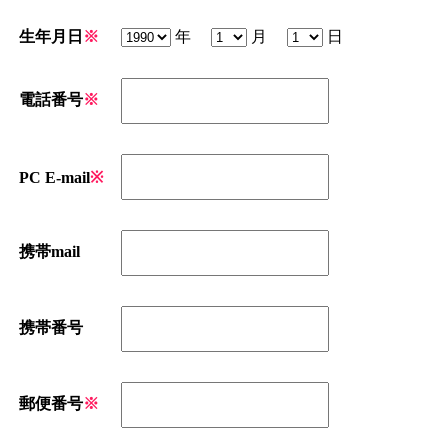
生年月日
※
年
月
日
電話番号
※
PC E-mail
※
携帯mail
携帯番号
郵便番号
※