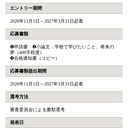
エントリー期間
2026年11月1日～2027年3月31日必着
応募書類
❶申請書 ❷小論文：学校で学びたいこと、将来の
夢（400字程度）
❸合格通知書（コピー）
応募書類提出期間
2026年11月1日～2027年3月31日必着
選考方法
審査委員会による書類選考
発表日