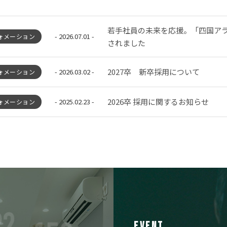
若手社員の未来を応援。「四国ア
- 2026.07.01 -
ォメーション
されました
2027卒 新卒採用について
- 2026.03.02 -
ォメーション
2026卒 採用に関するお知らせ
- 2025.02.23 -
ォメーション
EVENT