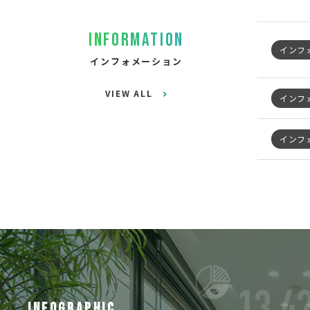
INFORMATION
インフ
インフォメーション
VIEW ALL
インフ
インフ
INFOGRAPHIC