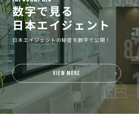
数字で見る
日本エイジェント
日本エイジェントの秘密を数字で公開！
VIEW MORE