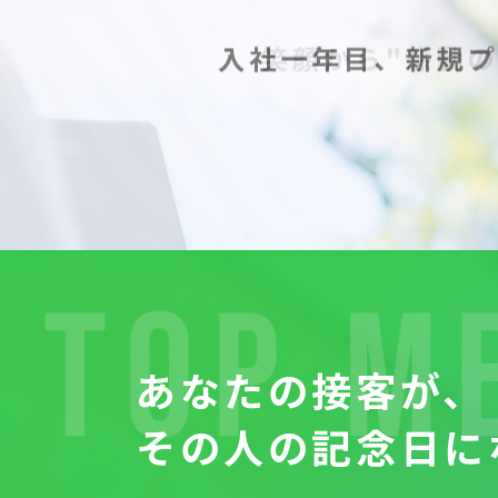
あなたの接客が、
その人の記念日に