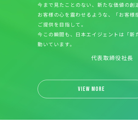
今まで見たことのない、新たな価値の創
お客様の心を震わせるような、「お客様
ご提供を目指して。
今この瞬間も、日本エイジェントは「新
動いています。
代表取締役社長
VIEW MORE