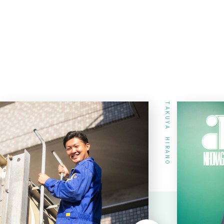
TAKUYA HIRANO