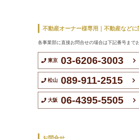
不動産オーナー様専用｜不動産などに
各事業部に直接お問合せの場合は下記番号まで
03-6206-3003
東京
089-911-2515
松山
06-4395-5505
大阪
お問合せ