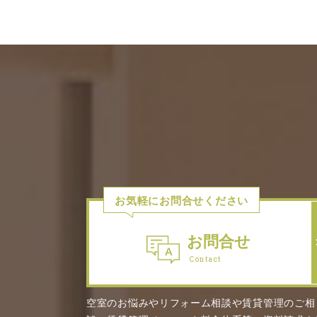
お気軽にお問合せください
お問合せ
Contact
空室のお悩みやリフォーム相談や賃貸管理のご相