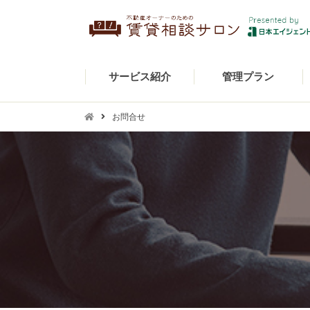
サービス紹介
管理プラン
お問合せ