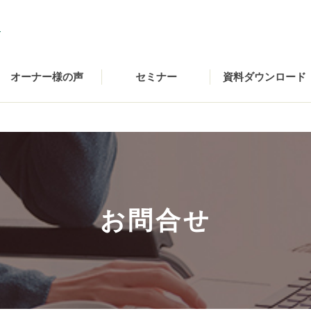
オーナー様の声
セミナー
資料ダウンロード
お問合せ