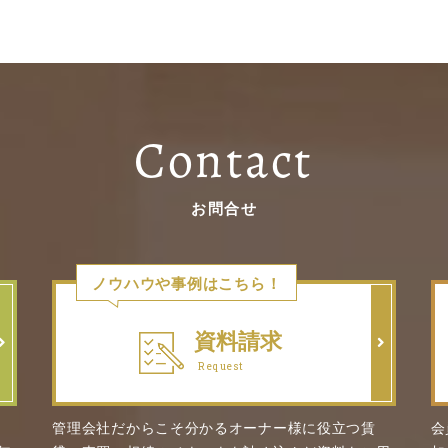
Contact
お問合せ
ノウハウや事例はこちら！
資料請求
Request
管理会社だからこそ分かるオーナー様に役立つ賃
会