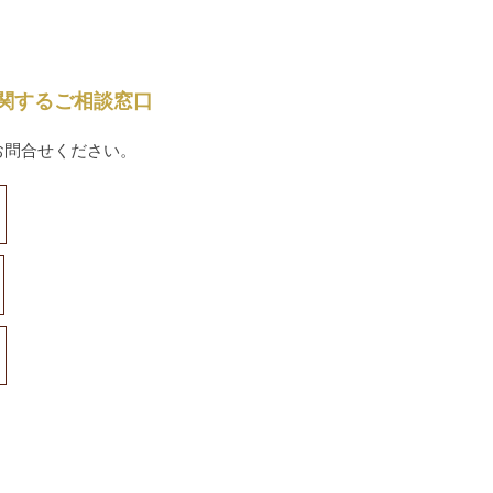
関するご相談窓口
お問合せください。