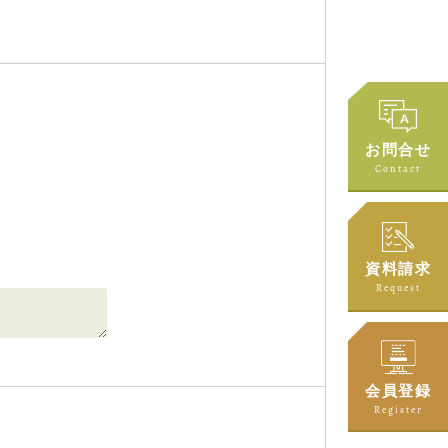
お問合せ
Contact
資料請求
Request
会員登録
Register