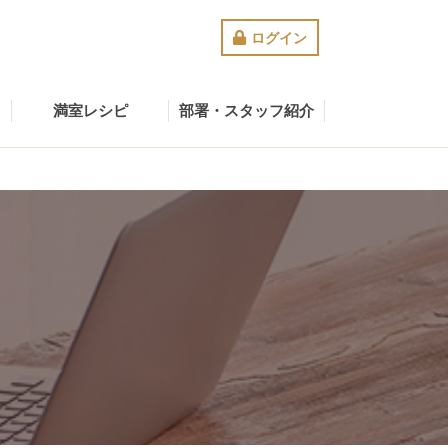
ログイン
満室レシピ
部署・スタッフ紹介