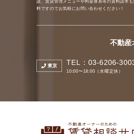
談、賃貸管理メニューや料金体系等の資料請求も
料ですのでお気軽にお問い合わせください！
不動産
TEL：03-6206-300
東京
10:00〜18:00（水曜定休）