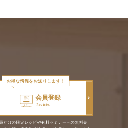
お得な情報をお送りします！
会員登録
Register
員だけの限定レシピや有料セミナーへの無料参