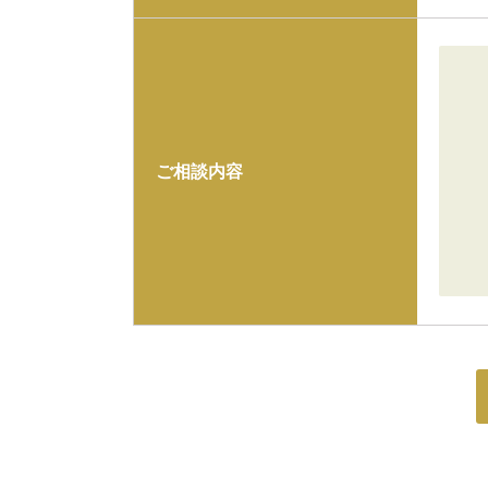
ご相談内容