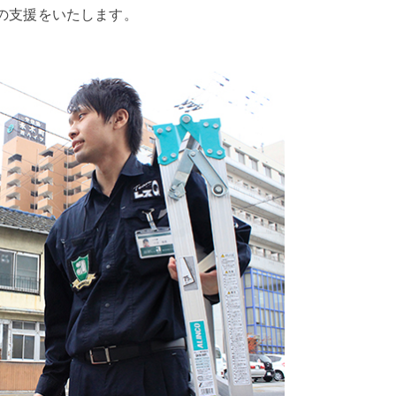
の支援をいたします。