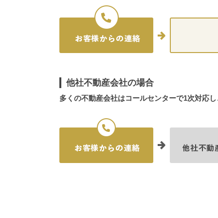
他社不動産会社の場合
多くの不動産会社はコールセンターで1次対応