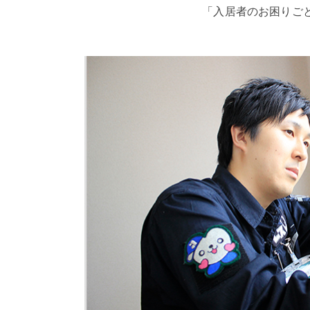
「入居者のお困りご