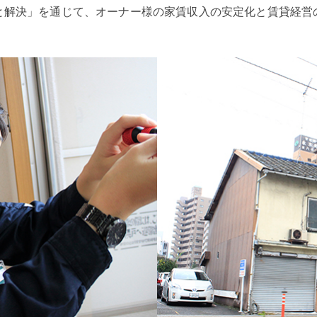
と解決」を通じて、オーナー様の家賃収入の安定化と賃貸経営