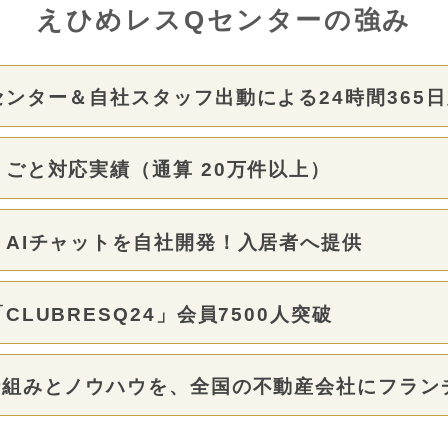
えひめレスQセンターの強み
ンター＆自社スタッフ出動による24時間365
ごと対応実績（通算 20万件以上）
AIチャットを自社開発！入居者へ提供
LUBRESQ24」会員7500人突破
仕組みとノウハウを、全国の不動産会社にフラン