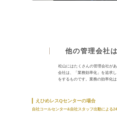
他の管理会社
松山にはたくさんの管理会社があ
会社は、「業務効率化」を追求し
をするものです。業務の効率化は
えひめレスQセンターの場合
自社コールセンター&自社スタッフ出動による24