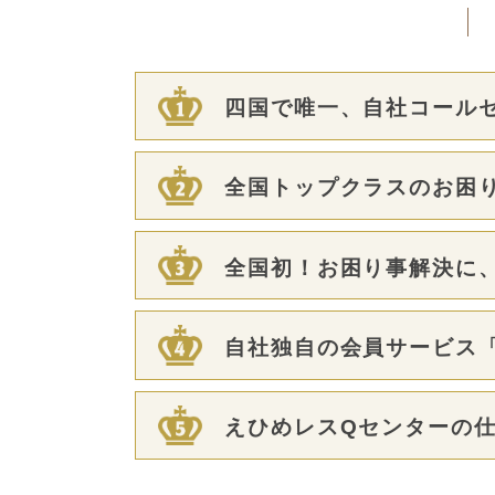
四国で唯一、自社コールセ
全国トップクラスのお困り
全国初！お困り事解決に、
自社独自の会員サービス「C
えひめレスQセンターの