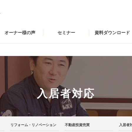
オーナー様の声
セミナー
資料ダウンロード
入居者対応
リフォーム・リノベーション
不動産投資売買
入居者