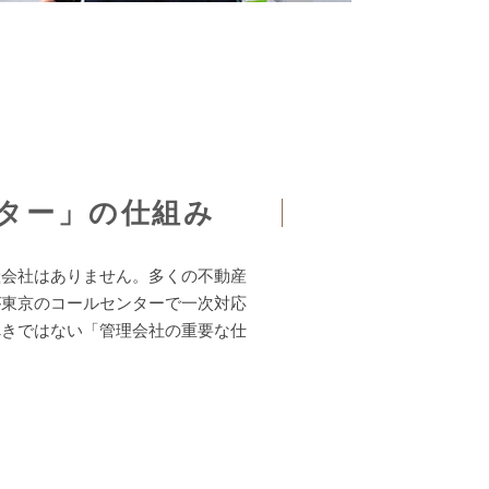
ター」の仕組み
産会社はありません。多くの不動産
が東京のコールセンターで一次対応
べきではない「管理会社の重要な仕