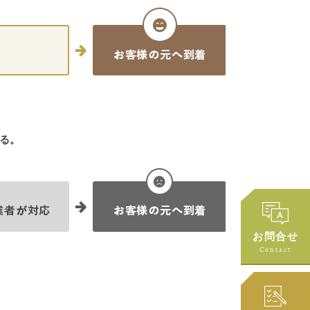
る。
お問合せ
Contact