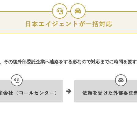
し、その後外部委託企業へ連絡をする形なので対応までに時間を要す