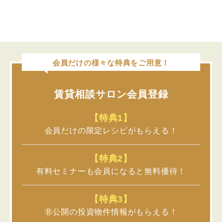
会員だけの様々な特典をご用意！
賃貸相談サロン会員登録
【特典1】
会員だけの限定レシピがもらえる！
【特典2】
有料セミナーも会員になると無料優待！
【特典3】
非公開の投資物件情報がもらえる！