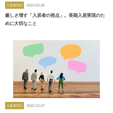
2023.03.20
入居者対応
厳しさ増す「入居者の視点」。長期入居実現のた
めに大切なこと
2022.12.27
入居者対応