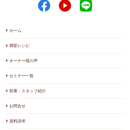
ホーム
満室レシピ
オーナー様の声
セミナー一覧
部署・スタッフ紹介
お問合せ
資料請求