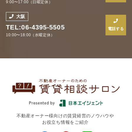
9:00〜17:00（日曜定休）
大阪
TEL:06-4395-5505
電話する
10:00〜18:00（水曜定休）
不動産オーナー様向けの賃貸経営のノウハウや
お役立ち情報をご紹介