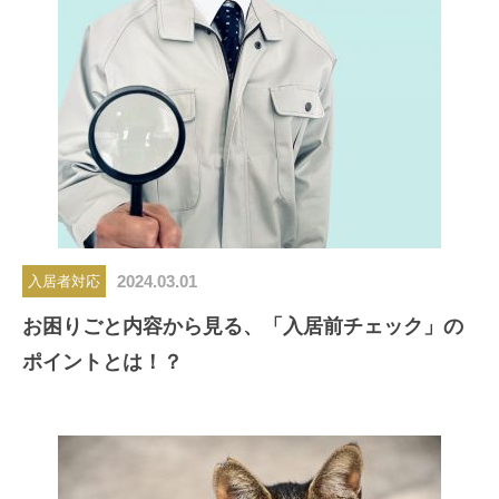
2024.03.01
入居者対応
お困りごと内容から見る、「入居前チェック」の
ポイントとは！？