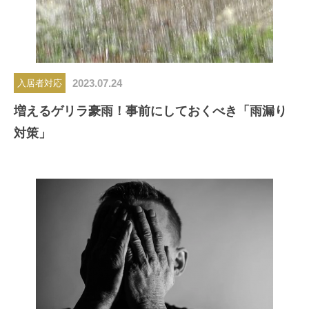
2023.07.24
入居者対応
増えるゲリラ豪雨！事前にしておくべき「雨漏り
対策」