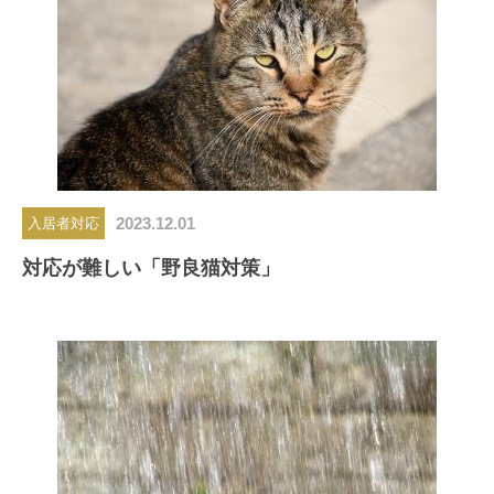
2023.12.01
入居者対応
対応が難しい「野良猫対策」