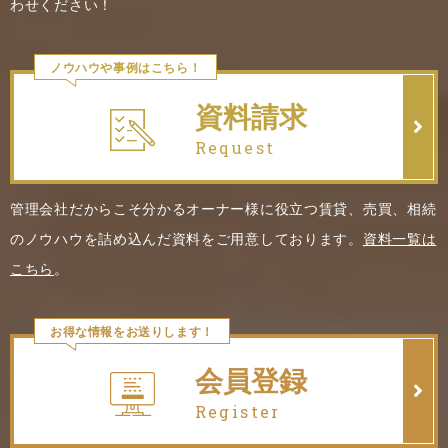
わせください！
ノウハウや事例はこちら！
資料請求
Request
管理会社だからこそ分かるオーナー様に役立つ賃貸、売買、相続
のノウハウを詰め込んだ資料をご用意しております。
資料一覧は
こちら
。
お得な情報をお送りします！
会員登録
Register