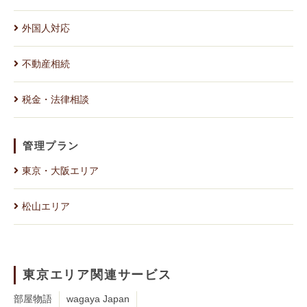
外国人対応
不動産相続
税金・法律相談
管理プラン
東京・大阪エリア
松山エリア
東京エリア関連サービス
部屋物語
wagaya Japan