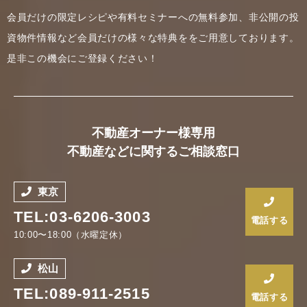
会員だけの限定レシピや有料セミナーへの無料参加、非公開の投
資物件情報など会員だけの様々な特典ををご用意しております。
是非この機会にご登録ください！
不動産オーナー様専用
不動産などに関するご相談窓口
東京
TEL:03-6206-3003
電話する
10:00〜18:00（水曜定休）
松山
TEL:089-911-2515
電話する