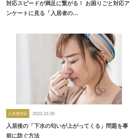
対応スピードが満足に繋がる！ お困りごと対応ア
ンケートに見る「入居者の…
2022.10.30
入居者対応
入居後の「下水の匂いが上がってくる」問題を事
前に防ぐ方法