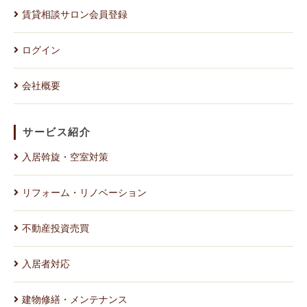
賃貸相談サロン会員登録
ログイン
会社概要
サービス紹介
入居斡旋・空室対策
リフォーム・リノベーション
不動産投資売買
入居者対応
建物修繕・メンテナンス