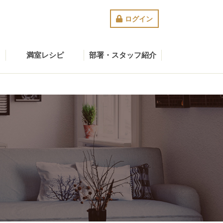
ログイン
満室レシピ
部署・スタッフ紹介