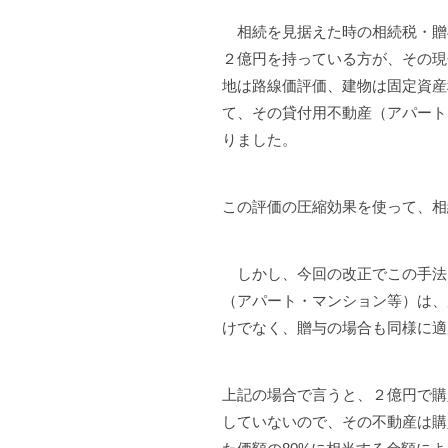
相続を見据えた時の相続税・贈
２億円を持っている方が、その現
地は路線価評価、建物は固定資産
て、その貸付用不動産（アパート・
りました。
この評価の圧縮効果を使って、相
しかし、今回の改正でこの手法
（アパート・マンション等）は、
けでなく、贈与の場合も同様に適
上記の場合で言うと、２億円で購
していないので、その不動産は購