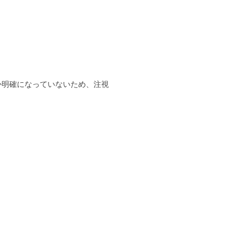
か明確になっていないため、注視