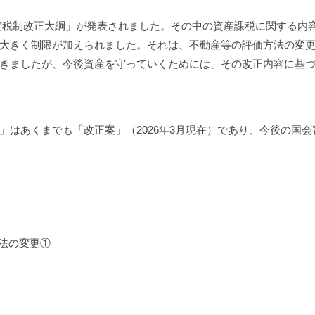
８年度税制改正大綱」が発表されました。その中の資産課税に関する内
大きく制限が加えられました。それは、不動産等の評価方法の変
きましたが、今後資産を守っていくためには、その改正内容に基
」はあくまでも「改正案」（2026年3月現在）であり、今後の国
法の変更①