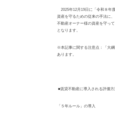
2025年12月19日に「令和
資産を守るための従来の手法に、
不動産オーナー様の資産を守って
となります。
※本記事に関する注意点：「大綱
あります。
■賃貸不動産に導入される評価方
「５年ルール」の導入