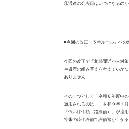
④通達の公表日はいつになるのか
■今回の改正「５年ルール」への
今回の改正で「相続間近から対策
や資産の組み替えを考えていかな
ありません。
その一つとして、令和８年度中の
適用されるのは、「令和９年１月
「低い評価額（路線価）」が適用
将来の時価評価で評価額が上がる