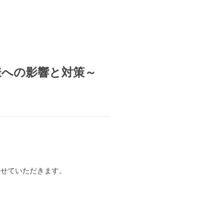
様への影響と対策～
させていただきます。