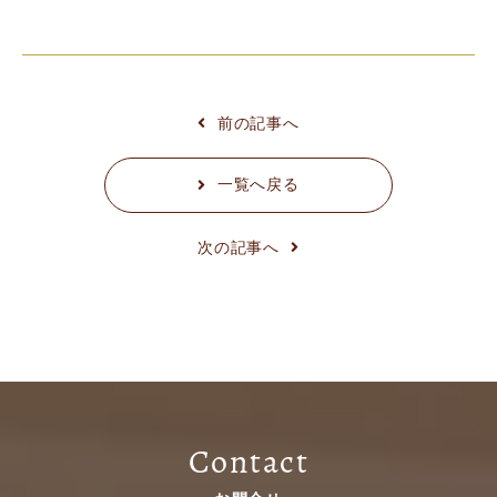
前の記事へ
一覧へ戻る
次の記事へ
Contact