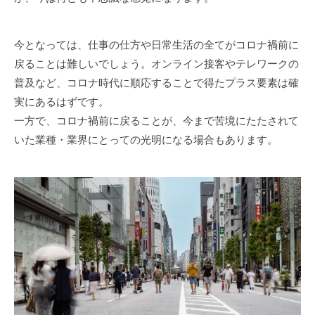
今となっては、仕事の仕方や日常生活の全てがコロナ禍前に
戻ることは難しいでしょう。オンライン接客やテレワークの
普及など、コロナ時代に順応することで得たプラス要素は確
実にあるはずです。
一方で、コロナ禍前に戻ることが、今まで苦境にたたされて
いた業種・業界にとっての光明になる場合もあります。