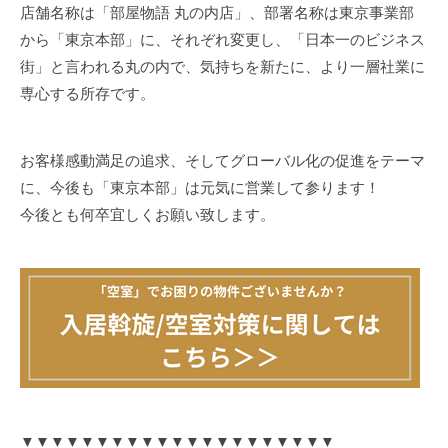
店舗名称は「部屋物語 丸の内店」、部署名称は東京事業部
から「東京本部」に、それぞれ変更し、「日本一のビジネス
街」と言われる丸の内で、気持ちを新たに、より一層社業に
専心する所存です。
お客様感動満足の追求、そしてグローバル化の促進をテーマ
に、今後も「東京本部」は元気に営業して参ります！
今後とも何卒宜しくお願い致します。
▼▼▼▼▼▼▼▼▼▼▼▼▼▼▼▼▼▼▼▼▼