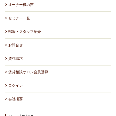
オーナー様の声
セミナー一覧
部署・スタッフ紹介
お問合せ
資料請求
賃貸相談サロン会員登録
ログイン
会社概要