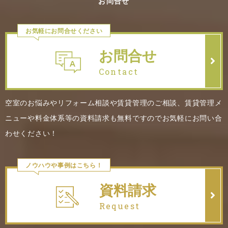
お問合せ
お気軽にお問合せください
お問合せ
Contact
空室のお悩みやリフォーム相談や賃貸管理のご相談、賃貸管理メ
ニューや料金体系等の資料請求も無料ですのでお気軽にお問い合
わせください！
ノウハウや事例はこちら！
資料請求
Request