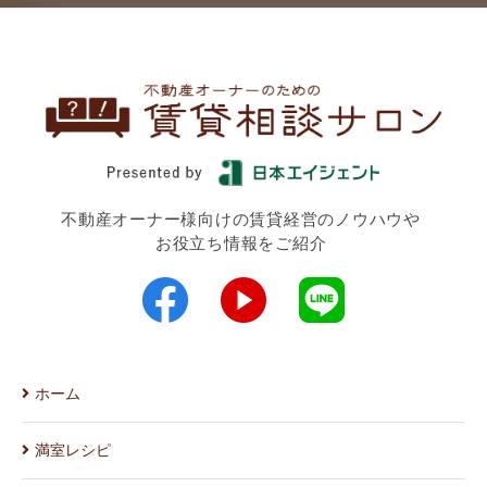
不動産オーナー様向けの賃貸経営のノウハウや
お役立ち情報をご紹介
ホーム
満室レシピ