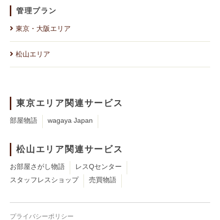
管理プラン
東京・大阪エリア
松山エリア
東京エリア関連サービス
部屋物語
wagaya Japan
松山エリア関連サービス
お部屋さがし物語
レスQセンター
スタッフレスショップ
売買物語
プライバシーポリシー