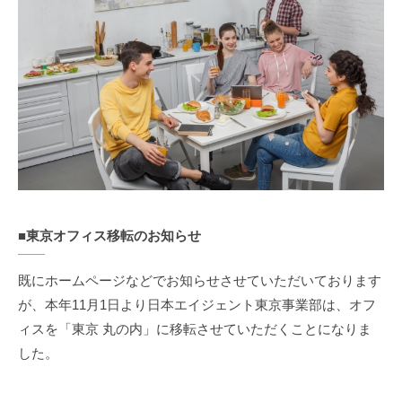
■東京オフィス移転のお知らせ
既にホームページなどでお知らせさせていただいております
が、本年11月1日より日本エイジェント東京事業部は、オフ
ィスを「東京 丸の内」に移転させていただくことになりま
した。