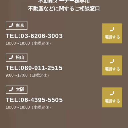
不動産オーナー様専用
不動産などに関するご相談窓口
東京
TEL:03-6206-3003
電話する
10:00〜18:00（水曜定休）
松山
TEL:089-911-2515
電話する
9:00〜17:00（日曜定休）
大阪
TEL:06-4395-5505
電話する
10:00〜18:00（水曜定休）