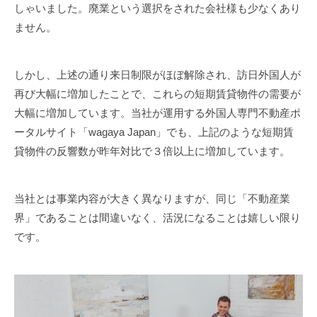
しゃいました。廃業という選択をされた会社様も少なくあり
ません。
しかし、上述の通り来日制限がほぼ解除され、訪日外国人が
再び大幅に増加したことで、これらの短期賃貸物件の需要が
大幅に増加しています。当社が運用する外国人専門不動産ポ
ータルサイト「wagaya Japan」でも、上記のような短期賃
貸物件の反響数が昨年対比で３倍以上に増加しています。
当社とは事業内容が大きく異なりますが、同じ「不動産業
界」であることは間違いなく、活況になることは嬉しい限り
です。