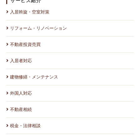
サービス紹介
入居斡旋・空室対策
リフォーム・リノベーション
不動産投資売買
入居者対応
建物修繕・メンテナンス
外国人対応
不動産相続
税金・法律相談