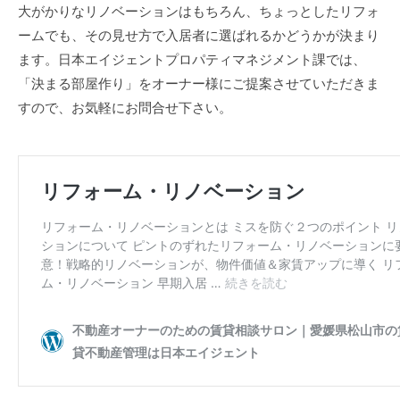
大がかりなリノベーションはもちろん、ちょっとしたリフォ
ームでも、その見せ方で入居者に選ばれるかどうかが決まり
ます。日本エイジェントプロパティマネジメント課では、
「決まる部屋作り」をオーナー様にご提案させていただきま
すので、お気軽にお問合せ下さい。