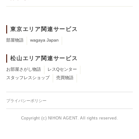
東京エリア関連サービス
部屋物語
wagaya Japan
松山エリア関連サービス
お部屋さがし物語
レスQセンター
スタッフレスショップ
売買物語
プライバシーポリシー
Copyright (c) NIHON AGENT. All rights reserved.