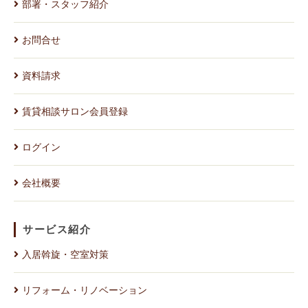
部署・スタッフ紹介
お問合せ
資料請求
賃貸相談サロン会員登録
ログイン
会社概要
サービス紹介
入居斡旋・空室対策
リフォーム・リノベーション