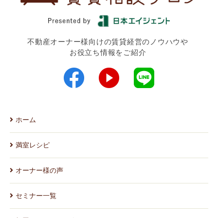
不動産オーナー様向けの賃貸経営のノウハウや
お役立ち情報をご紹介
ホーム
満室レシピ
オーナー様の声
セミナー一覧