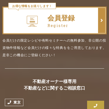
お得な情報をお送りします！
会員登録
Register
会員だけの限定レシピや有料セミナーへの無料参加、非公開の投
資物件情報など会員だけの様々な特典ををご用意しております。
是非この機会にご登録ください！
不動産オーナー様専用
不動産などに関するご相談窓口
東京