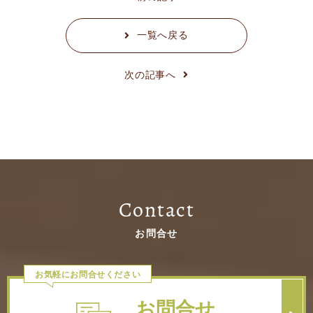
一覧へ戻る
次の記事へ
Contact
お問合せ
お気軽にお問合せください
お問合せ