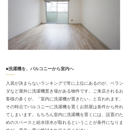
■洗濯機を、バルコニーから室内へ
入居が決まらないランキングで常に上位にあるのが、ベラン
ダなど屋外に洗濯機置き場がある物件です。ご来店されるお
客様の多くが、「室内に洗濯機が置きたい」と言われます。
その時点でバルコニーに洗濯機を置くお部屋は条件から外れ
てしまいます。もちろん室内に洗濯機を置くには、設置のた
めのスペースと給水排水が取れるということが条件になりま