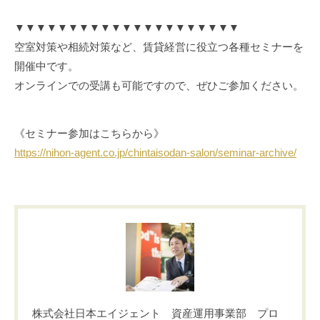
▼▼▼▼▼▼▼▼▼▼▼▼▼▼▼▼▼▼▼▼▼
空室対策や相続対策など、賃貸経営に役立つ各種セミナーを
開催中です。
オンラインでの受講も可能ですので、ぜひご参加ください。
《セミナー参加はこちらから》
https://nihon-agent.co.jp/chintaisodan-salon/seminar-archive/
株式会社日本エイジェント 資産運用事業部 プロ