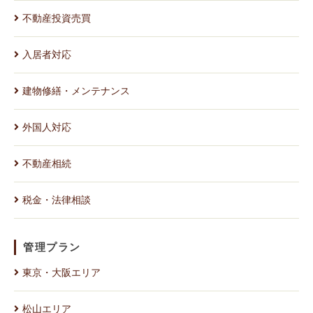
不動産投資売買
入居者対応
建物修繕・メンテナンス
外国人対応
不動産相続
税金・法律相談
管理プラン
東京・大阪エリア
松山エリア