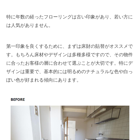
特に年数の経ったフローリングは古い印象があり、若い方に
は人気がありません。
第一印象を良くするために、まずは床財の貼替がオススメで
す。もちろん床材やデザインは多種多様ですので、その物件
に合ったお客様の層に合わせて選ぶことが大切です。特にデ
ザインは重要で、基本的には明るめのナチュラルな色や白っ
ぽい色が好まれる傾向にあります。