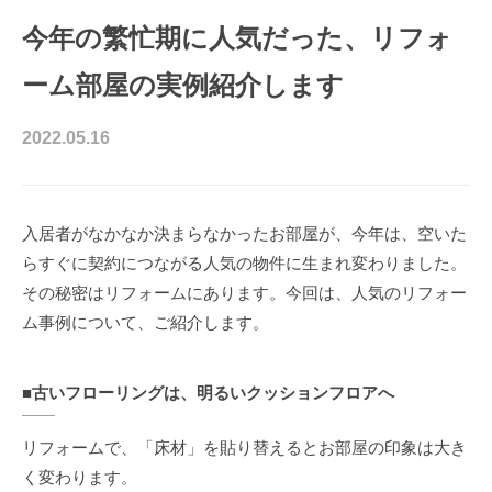
今年の繁忙期に人気だった、リフォ
ーム部屋の実例紹介します
2022.05.16
入居者がなかなか決まらなかったお部屋が、今年は、空いた
らすぐに契約につながる人気の物件に生まれ変わりました。
その秘密はリフォームにあります。今回は、人気のリフォー
ム事例について、ご紹介します。
■古いフローリングは、明るいクッションフロアへ
リフォームで、「床材」を貼り替えるとお部屋の印象は大き
く変わります。