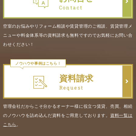
Contact
空室のお悩みやリフォーム相談や賃貸管理のご相談、賃貸管理メ
ニューや料金体系等の資料請求も無料ですのでお気軽にお問い合
わせください！
ノウハウや事例はこちら！
資料請求
Request
管理会社だからこそ分かるオーナー様に役立つ賃貸、売買、相続
のノウハウを詰め込んだ資料をご用意しております。
資料一覧は
こちら
。