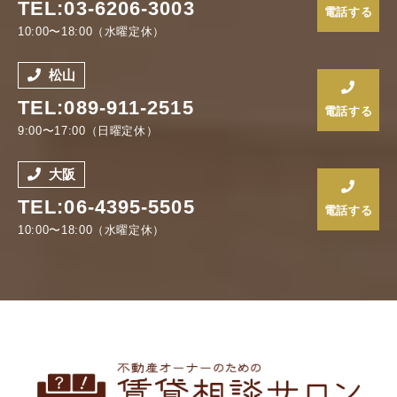
TEL:03-6206-3003
電話する
10:00〜18:00（水曜定休）
松山
TEL:089-911-2515
電話する
9:00〜17:00（日曜定休）
大阪
TEL:06-4395-5505
電話する
10:00〜18:00（水曜定休）